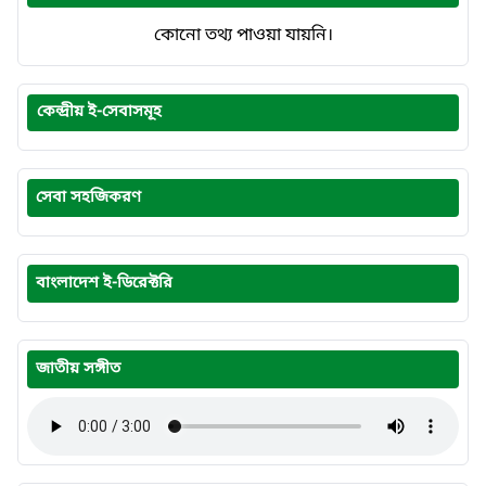
কোনো তথ্য পাওয়া যায়নি।
কেন্দ্রীয় ই-সেবাসমূহ
সেবা সহজিকরণ
বাংলাদেশ ই-ডিরেক্টরি
জাতীয় সঙ্গীত